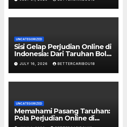
UNCATEGORIZED
Sisi Gelap Perjudian Online di
Indonesia: Dari Taruhan Bola
hingga Togel Online
JULY 16, 2026
BETTERCARIBOU18
UNCATEGORIZED
Memahami Pasang Taruhan:
Pola Perjudian Online di
Indonesia