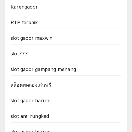
Karengacor
RTP terbaik
slot gacor maxwin
slot777
slot gacor gampang menang
สล็อตทดลองเล่นฟรี
slot gacor hari ini
slot anti rungkad
slot gacor hari ini