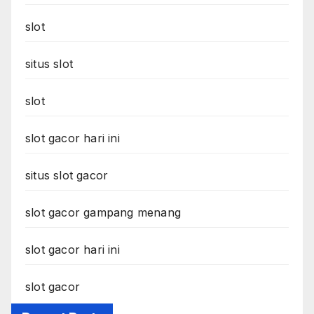
slot
situs slot
slot
slot gacor hari ini
situs slot gacor
slot gacor gampang menang
slot gacor hari ini
slot gacor