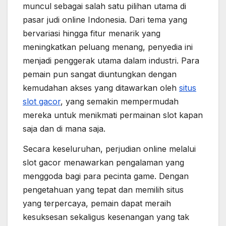
muncul sebagai salah satu pilihan utama di
pasar judi online Indonesia. Dari tema yang
bervariasi hingga fitur menarik yang
meningkatkan peluang menang, penyedia ini
menjadi penggerak utama dalam industri. Para
pemain pun sangat diuntungkan dengan
kemudahan akses yang ditawarkan oleh
situs
slot gacor
, yang semakin mempermudah
mereka untuk menikmati permainan slot kapan
saja dan di mana saja.
Secara keseluruhan, perjudian online melalui
slot gacor menawarkan pengalaman yang
menggoda bagi para pecinta game. Dengan
pengetahuan yang tepat dan memilih situs
yang terpercaya, pemain dapat meraih
kesuksesan sekaligus kesenangan yang tak