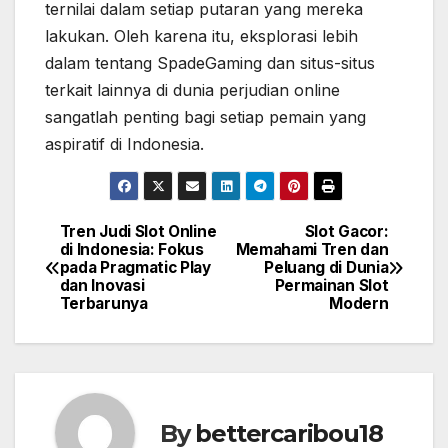
ternilai dalam setiap putaran yang mereka
lakukan. Oleh karena itu, eksplorasi lebih
dalam tentang SpadeGaming dan situs-situs
terkait lainnya di dunia perjudian online
sangatlah penting bagi setiap pemain yang
aspiratif di Indonesia.
Tren Judi Slot Online
Slot Gacor:
Post
di Indonesia: Fokus
Memahami Tren dan
pada Pragmatic Play
Peluang di Dunia
navigation
dan Inovasi
Permainan Slot
Terbarunya
Modern
By
bettercaribou18