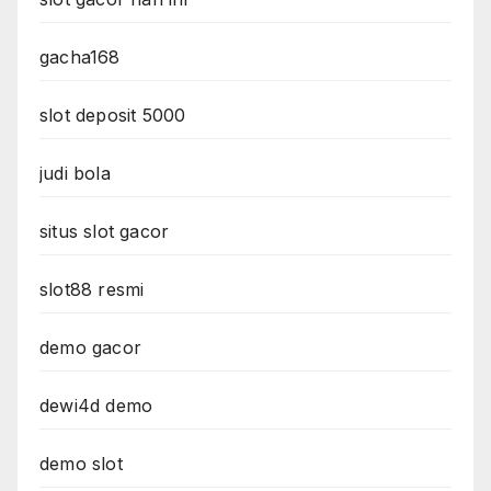
gacha168
slot deposit 5000
judi bola
situs slot gacor
slot88 resmi
demo gacor
dewi4d demo
demo slot