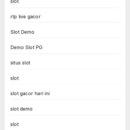
slot
rtp live gacor
Slot Demo
Demo Slot PG
situs slot
slot
slot gacor hari ini
slot demo
slot