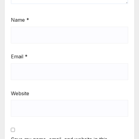
Name
*
Email
*
Website