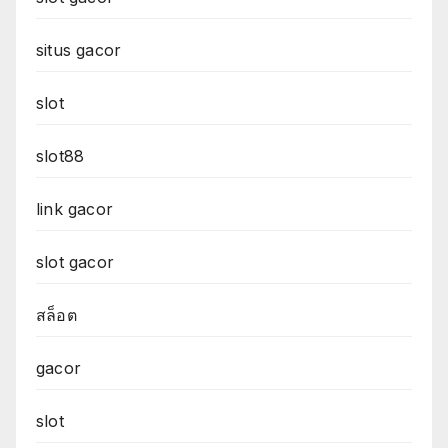
situs gacor
slot
slot88
link gacor
slot gacor
สล็อต
gacor
slot