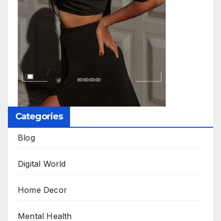
Categories
Blog
Digital World
Home Decor
Mental Health