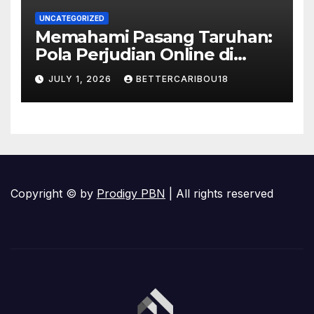
UNCATEGORIZED
Memahami Pasang Taruhan:
Pola Perjudian Online di
Indonesia
JULY 1, 2026
BETTERCARIBOU18
Copyright © by
Prodigy PBN
| All rights reserved