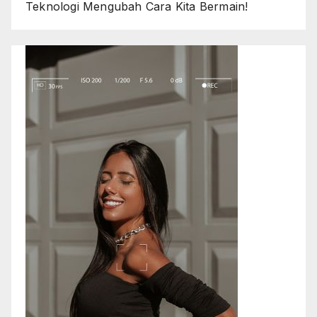
Teknologi Mengubah Cara Kita Bermain!