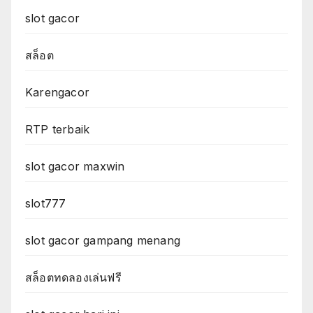
slot gacor
สล็อต
Karengacor
RTP terbaik
slot gacor maxwin
slot777
slot gacor gampang menang
สล็อตทดลองเล่นฟรี