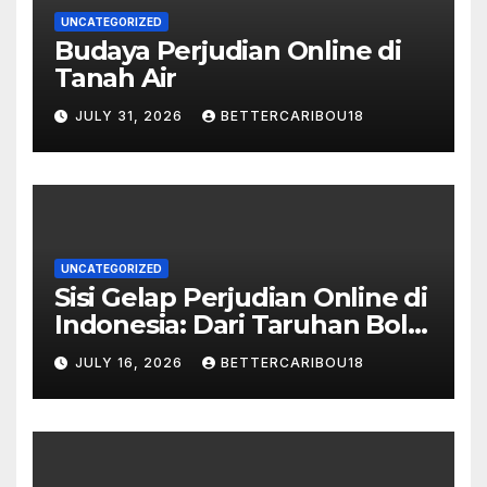
UNCATEGORIZED
Budaya Perjudian Online di
Tanah Air
JULY 31, 2026
BETTERCARIBOU18
UNCATEGORIZED
Sisi Gelap Perjudian Online di
Indonesia: Dari Taruhan Bola
hingga Togel Online
JULY 16, 2026
BETTERCARIBOU18