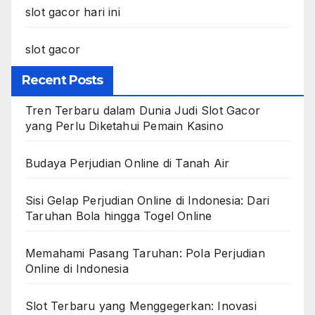
slot gacor hari ini
slot gacor
Recent Posts
Tren Terbaru dalam Dunia Judi Slot Gacor
yang Perlu Diketahui Pemain Kasino
Budaya Perjudian Online di Tanah Air
Sisi Gelap Perjudian Online di Indonesia: Dari
Taruhan Bola hingga Togel Online
Memahami Pasang Taruhan: Pola Perjudian
Online di Indonesia
Slot Terbaru yang Menggegerkan: Inovasi