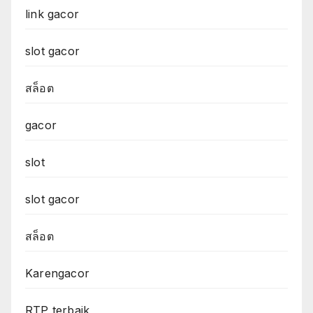
link gacor
slot gacor
สล็อต
gacor
slot
slot gacor
สล็อต
Karengacor
RTP terbaik