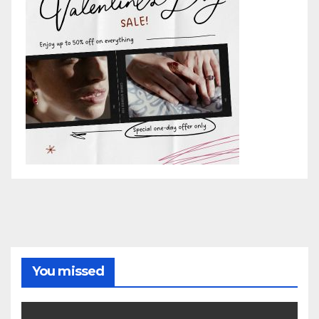
You missed