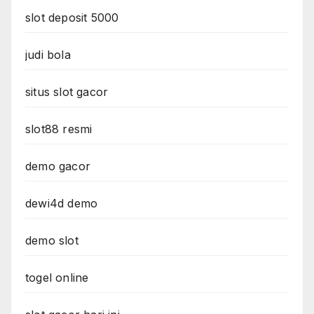
slot deposit 5000
judi bola
situs slot gacor
slot88 resmi
demo gacor
dewi4d demo
demo slot
togel online