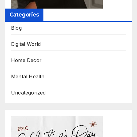
Categories
Blog
Digital World
Home Decor
Mental Health
Uncategorized