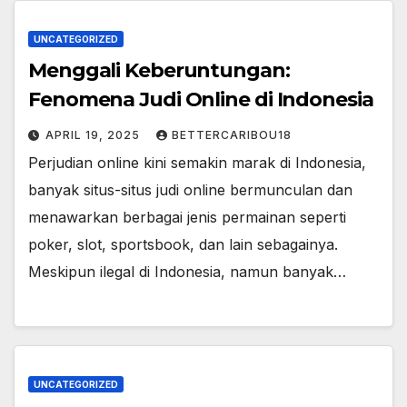
UNCATEGORIZED
Menggali Keberuntungan:
Fenomena Judi Online di Indonesia
APRIL 19, 2025
BETTERCARIBOU18
Perjudian online kini semakin marak di Indonesia,
banyak situs-situs judi online bermunculan dan
menawarkan berbagai jenis permainan seperti
poker, slot, sportsbook, dan lain sebagainya.
Meskipun ilegal di Indonesia, namun banyak…
UNCATEGORIZED