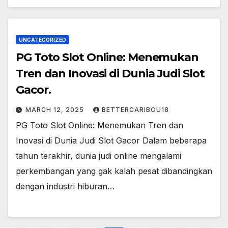
UNCATEGORIZED
PG Toto Slot Online: Menemukan
Tren dan Inovasi di Dunia Judi Slot
Gacor.
MARCH 12, 2025
BETTERCARIBOU18
PG Toto Slot Online: Menemukan Tren dan
Inovasi di Dunia Judi Slot Gacor Dalam beberapa
tahun terakhir, dunia judi online mengalami
perkembangan yang gak kalah pesat dibandingkan
dengan industri hiburan…