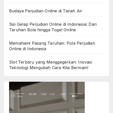
Budaya Perjudian Online di Tanah Air
Sisi Gelap Perjudian Online di Indonesia: Dari
Taruhan Bola hingga Togel Online
Memahami Pasang Taruhan: Pola Perjudian
Online di Indonesia
Slot Terbaru yang Menggegerkan: Inovasi
Teknologi Mengubah Cara Kita Bermain!