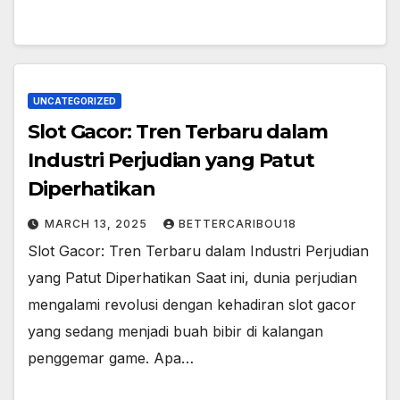
UNCATEGORIZED
Slot Gacor: Tren Terbaru dalam
Industri Perjudian yang Patut
Diperhatikan
MARCH 13, 2025
BETTERCARIBOU18
Slot Gacor: Tren Terbaru dalam Industri Perjudian
yang Patut Diperhatikan Saat ini, dunia perjudian
mengalami revolusi dengan kehadiran slot gacor
yang sedang menjadi buah bibir di kalangan
penggemar game. Apa…